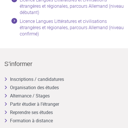
étrangères et régionales, parcours Allemand (niveau
débutant)
Licence Langues Littératures et civilisations
étrangères et régionales, parcours Allemand (niveau
confirmé)
S'informer
Inscriptions / candidatures
Organisation des études
Alternance / Stages
Partir étudier à l’étranger
Reprendre ses études
Formation à distance