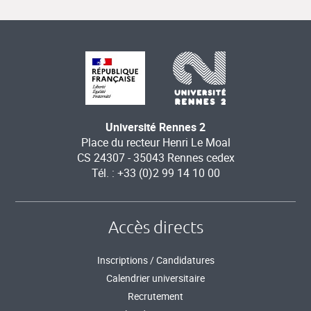
Université Rennes 2
Place du recteur Henri Le Moal
CS 24307 - 35043 Rennes cedex
Tél. : +33 (0)2 99 14 10 00
Accès directs
Inscriptions / Candidatures
Calendrier universitaire
Recrutement