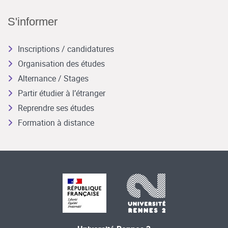
S'informer
Inscriptions / candidatures
Organisation des études
Alternance / Stages
Partir étudier à l’étranger
Reprendre ses études
Formation à distance