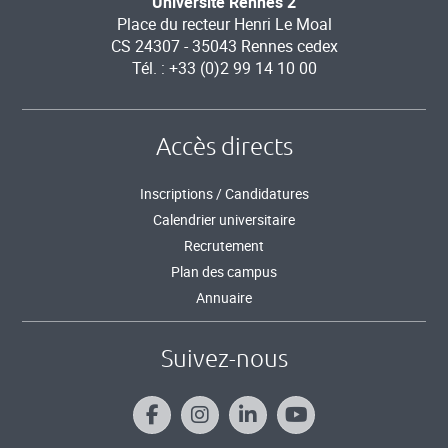
Université Rennes 2
Place du recteur Henri Le Moal
CS 24307 - 35043 Rennes cedex
Tél. : +33 (0)2 99 14 10 00
Accès directs
Inscriptions / Candidatures
Calendrier universitaire
Recrutement
Plan des campus
Annuaire
Suivez-nous