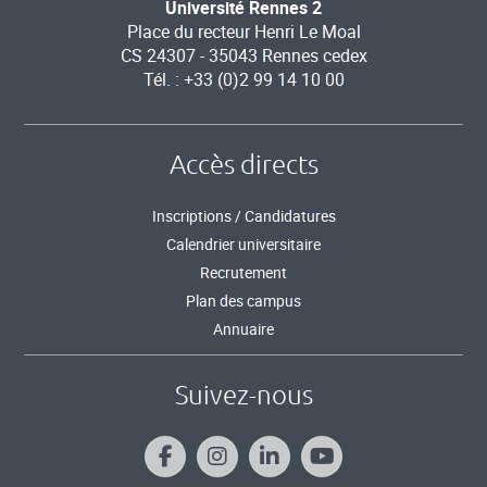
Université Rennes 2
Place du recteur Henri Le Moal
CS 24307 - 35043 Rennes cedex
Tél. : +33 (0)2 99 14 10 00
Accès directs
Inscriptions / Candidatures
Calendrier universitaire
Recrutement
Plan des campus
Annuaire
Suivez-nous