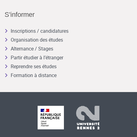
S'informer
Inscriptions / candidatures
Organisation des études
Alternance / Stages
Partir étudier à l’étranger
Reprendre ses études
Formation à distance