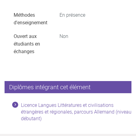
Méthodes
En présence
d'enseignement
Ouvert aux
Non
étudiants en
échanges
Diplômes intégrant cet élément
Licence Langues Littératures et civilisations
étrangères et régionales, parcours Allemand (niveau
débutant)