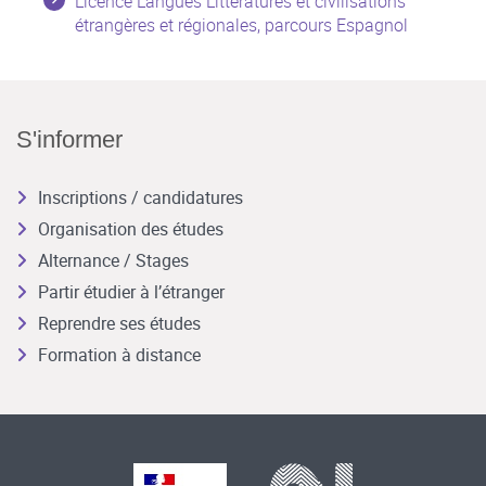
Licence Langues Littératures et civilisations
étrangères et régionales, parcours Espagnol
S'informer
Inscriptions / candidatures
Organisation des études
Alternance / Stages
Partir étudier à l’étranger
Reprendre ses études
Formation à distance