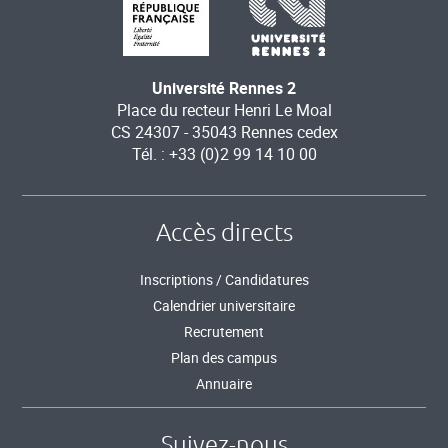
Université Rennes 2
Place du recteur Henri Le Moal
CS 24307 - 35043 Rennes cedex
Tél. : +33 (0)2 99 14 10 00
Accès directs
Inscriptions / Candidatures
Calendrier universitaire
Recrutement
Plan des campus
Annuaire
Suivez-nous