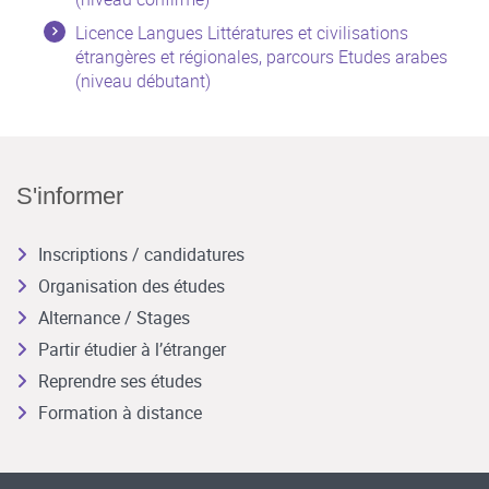
Licence Langues Littératures et civilisations
étrangères et régionales, parcours Etudes arabes
(niveau débutant)
S'informer
Inscriptions / candidatures
Organisation des études
Alternance / Stages
Partir étudier à l’étranger
Reprendre ses études
Formation à distance