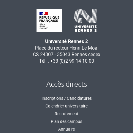
Université Rennes 2
Place du recteur Henri Le Moal
CS 24307 - 35043 Rennes cedex
Tél. : +33 (0)2 99 14 10 00
Accès directs
Inscriptions / Candidatures
Calendrier universitaire
Recrutement
Plan des campus
Annuaire