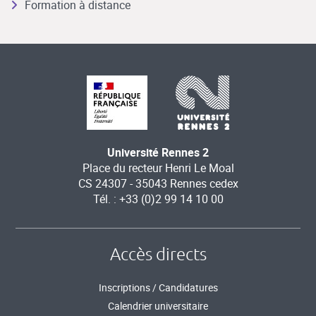
Formation à distance
Université Rennes 2
Place du recteur Henri Le Moal
CS 24307 - 35043 Rennes cedex
Tél. : +33 (0)2 99 14 10 00
Accès directs
Inscriptions / Candidatures
Calendrier universitaire