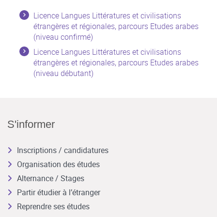
Licence Langues Littératures et civilisations
étrangères et régionales, parcours Etudes arabes
(niveau confirmé)
Licence Langues Littératures et civilisations
étrangères et régionales, parcours Etudes arabes
(niveau débutant)
S'informer
Inscriptions / candidatures
Organisation des études
Alternance / Stages
Partir étudier à l’étranger
Reprendre ses études