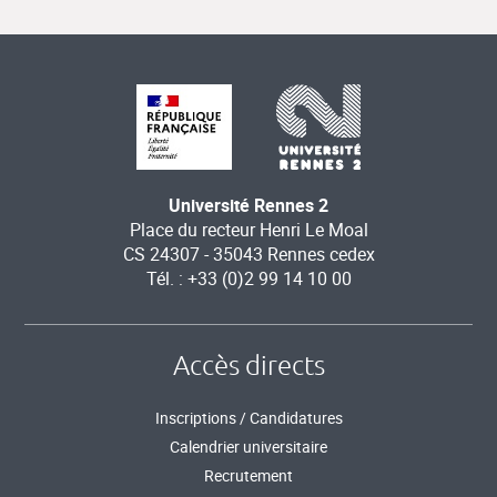
Université Rennes 2
Place du recteur Henri Le Moal
CS 24307 - 35043 Rennes cedex
Tél. : +33 (0)2 99 14 10 00
Accès directs
Inscriptions / Candidatures
Calendrier universitaire
Recrutement