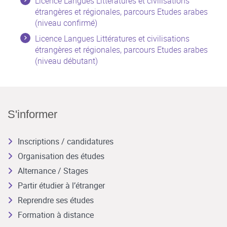
Licence Langues Littératures et civilisations
étrangères et régionales, parcours Etudes arabes
(niveau confirmé)
Licence Langues Littératures et civilisations
étrangères et régionales, parcours Etudes arabes
(niveau débutant)
S'informer
Inscriptions / candidatures
Organisation des études
Alternance / Stages
Partir étudier à l’étranger
Reprendre ses études
Formation à distance