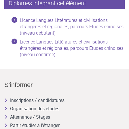
Diplômes intégrant cet élément
Licence Langues Littératures et civilisations
étrangères et régionales, parcours Etudes chinoises
(niveau débutant)
Licence Langues Littératures et civilisations
étrangères et régionales, parcours Etudes chinoises
(niveau confirmé)
S'informer
Inscriptions / candidatures
Organisation des études
Alternance / Stages
Partir étudier à l’étranger