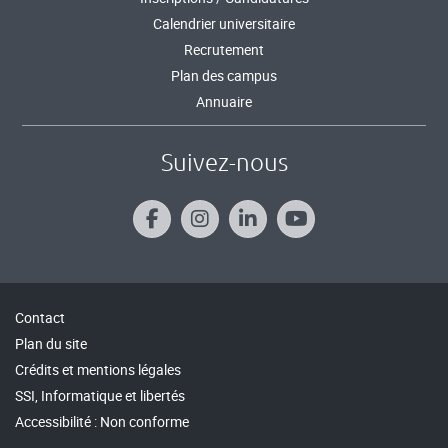
Calendrier universitaire
Recrutement
Plan des campus
Annuaire
Suivez-nous
Contact
Plan du site
Crédits et mentions légales
SSI, Informatique et libertés
Accessibilité : Non conforme