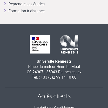
Reprendre ses études
Formation à distance
Université Rennes 2
Place du recteur Henri Le Moal
CS 24307 - 35043 Rennes cedex
Tél. : +33 (0)2 99 14 10 00
Accès directs
Inscriptions / Candidatures