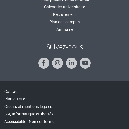
Calendrier universitaire
Recrutement
Plan des campus
Annuaire
Suivez-nous
Contact
Plan du site
Crédits et mentions légales
SSI, Informatique et libertés
Accessibilité : Non conforme