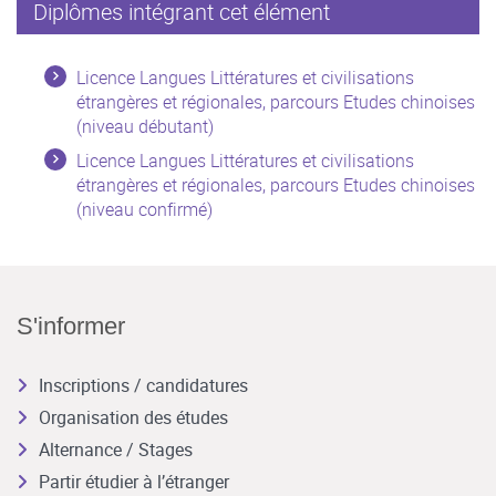
Diplômes intégrant cet élément
Licence Langues Littératures et civilisations
étrangères et régionales, parcours Etudes chinoises
(niveau débutant)
Licence Langues Littératures et civilisations
étrangères et régionales, parcours Etudes chinoises
(niveau confirmé)
S'informer
Inscriptions / candidatures
Organisation des études
Alternance / Stages
Partir étudier à l’étranger