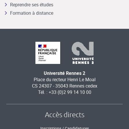
Reprendre ses études
Formation à distance
Université Rennes 2
Place du recteur Henri Le Moal
CS 24307 - 35043 Rennes cedex
Tél. : +33 (0)2 99 14 10 00
Accès directs
Inscriptions / Candidatures