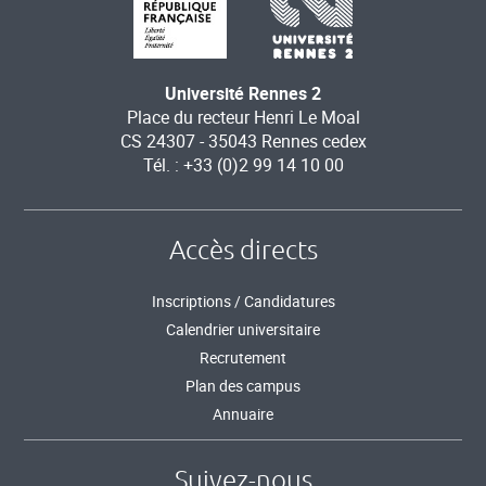
Université Rennes 2
Place du recteur Henri Le Moal
CS 24307 - 35043 Rennes cedex
Tél. : +33 (0)2 99 14 10 00
Accès directs
Inscriptions / Candidatures
Calendrier universitaire
Recrutement
Plan des campus
Annuaire
Suivez-nous