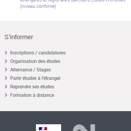
(niveau confirmé)
S'informer
Inscriptions / candidatures
Organisation des études
Alternance / Stages
Partir étudier à l’étranger
Reprendre ses études
Formation à distance