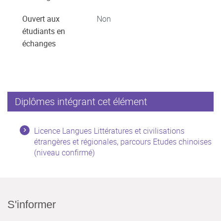
Ouvert aux
Non
étudiants en
échanges
Diplômes intégrant cet élément
Licence Langues Littératures et civilisations
étrangères et régionales, parcours Etudes chinoises
(niveau confirmé)
S'informer