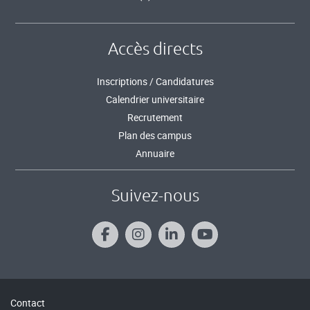
Accès directs
Inscriptions / Candidatures
Calendrier universitaire
Recrutement
Plan des campus
Annuaire
Suivez-nous
Contact