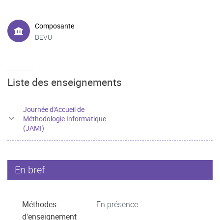
Composante
DEVU
Liste des enseignements
Journée d'Accueil de
Méthodologie Informatique
(JAMI)
En bref
Méthodes
En présence
d'enseignement