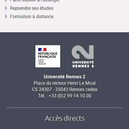
Reprendre ses études
Formation à distance
Université Rennes 2
Place du recteur Henri Le Moal
CS 24307 - 35043 Rennes cedex
Tél. : +33 (0)2 99 14 10 00
Accès directs