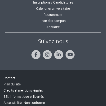
Inscriptions / Candidatures
Calendrier universitaire
Recrutement
Plan des campus
Annuaire
Suivez-nous
Contact
Plan du site
Crédits et mentions légales
SSI, Informatique et libertés
Accessibilité : Non conforme