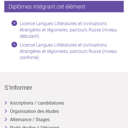
Diplômes intégrant cet élément
Licence Langues Littératures et civilisations
étrangères et régionales, parcours Russe (niveau
débutant)
Licence Langues Littératures et civilisations
étrangères et régionales, parcours Russe (niveau
confirmé)
S'informer
Inscriptions / candidatures
Organisation des études
Alternance / Stages
Partir étudier à l’étranger