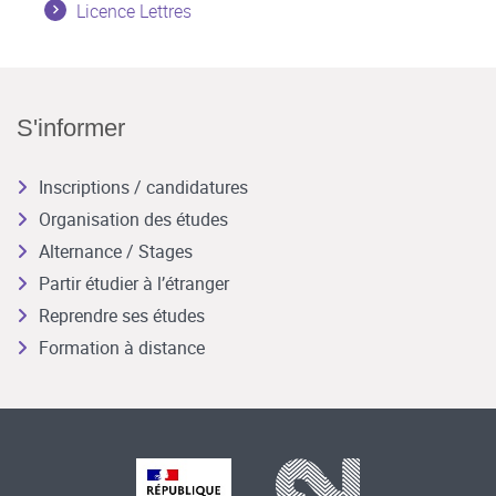
Licence Lettres
S'informer
Inscriptions / candidatures
Organisation des études
Alternance / Stages
Partir étudier à l’étranger
Reprendre ses études
Formation à distance