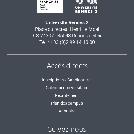
Université Rennes 2
Place du recteur Henri Le Moal
CS 24307 - 35043 Rennes cedex
Tél. : +33 (0)2 99 14 10 00
Accès directs
Inscriptions / Candidatures
Calendrier universitaire
Recrutement
Plan des campus
Annuaire
Suivez-nous