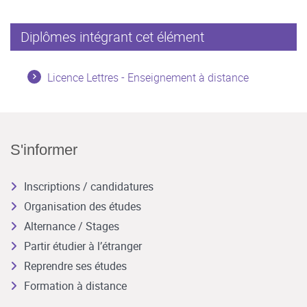
Diplômes intégrant cet élément
Licence Lettres - Enseignement à distance
S'informer
Inscriptions / candidatures
Organisation des études
Alternance / Stages
Partir étudier à l’étranger
Reprendre ses études
Formation à distance