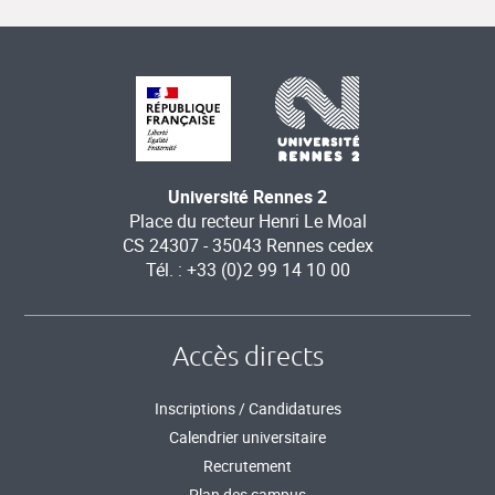
Université Rennes 2
Place du recteur Henri Le Moal
CS 24307 - 35043 Rennes cedex
Tél. : +33 (0)2 99 14 10 00
Accès directs
Inscriptions / Candidatures
Calendrier universitaire
Recrutement
Plan des campus