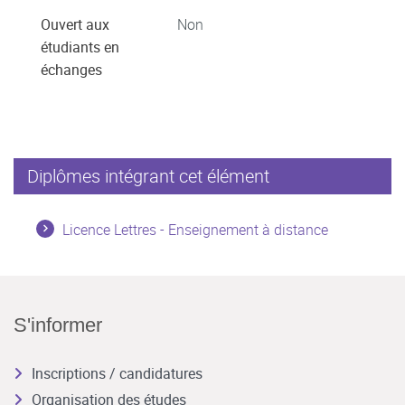
Ouvert aux
Non
étudiants en
échanges
Diplômes intégrant cet élément
Licence Lettres - Enseignement à distance
S'informer
Inscriptions / candidatures
Organisation des études