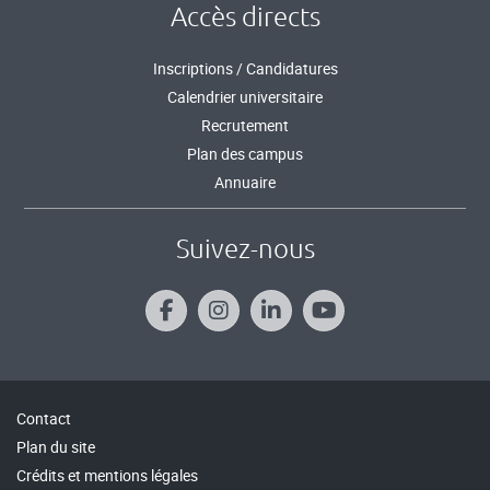
Accès directs
Inscriptions / Candidatures
Calendrier universitaire
Recrutement
Plan des campus
Annuaire
Suivez-nous
Contact
Plan du site
Crédits et mentions légales