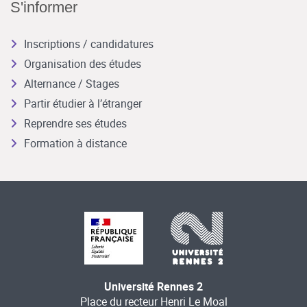
S'informer
Inscriptions / candidatures
Organisation des études
Alternance / Stages
Partir étudier à l’étranger
Reprendre ses études
Formation à distance
Université Rennes 2
Place du recteur Henri Le Moal