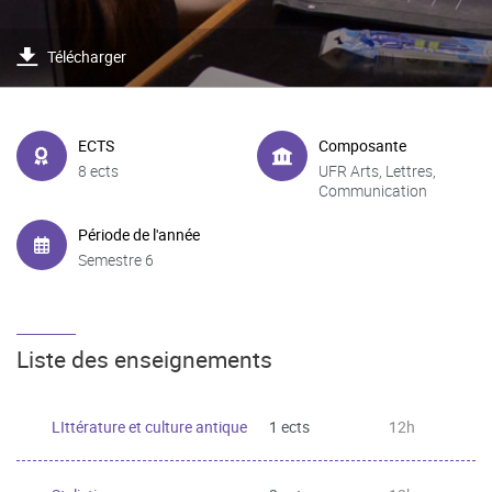
Télécharger
ECTS
Composante
8 ects
UFR Arts, Lettres,
Communication
Période de l'année
Semestre 6
Liste des enseignements
LIttérature et culture antique
1 ects
12h