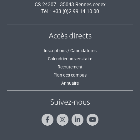
CS 24307 - 35043 Rennes cedex
Tél. : +33 (0)2 99 14 10 00
Accès directs
Inscriptions / Candidatures
Calendrier universitaire
Recrutement
Plan des campus
Annuaire
Suivez-nous