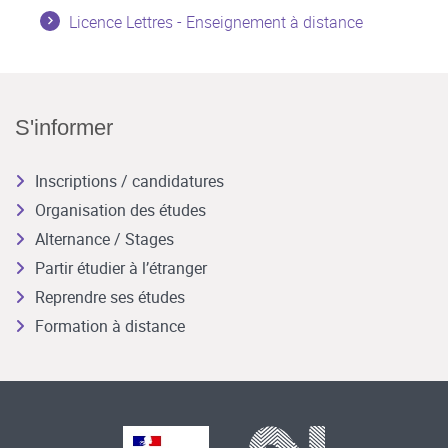
Licence Lettres - Enseignement à distance
S'informer
Inscriptions / candidatures
Organisation des études
Alternance / Stages
Partir étudier à l’étranger
Reprendre ses études
Formation à distance