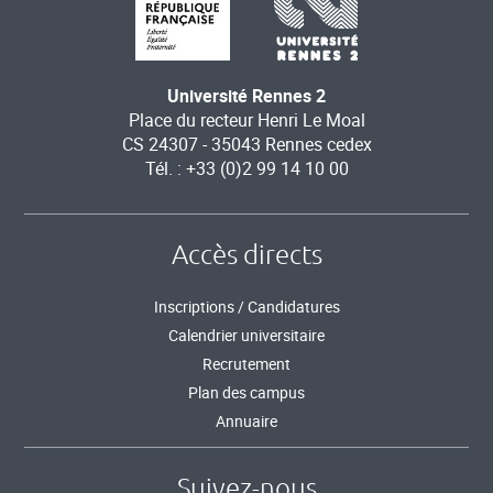
Université Rennes 2
Place du recteur Henri Le Moal
CS 24307 - 35043 Rennes cedex
Tél. : +33 (0)2 99 14 10 00
Accès directs
Inscriptions / Candidatures
Calendrier universitaire
Recrutement
Plan des campus
Annuaire
Suivez-nous