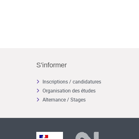
S'informer
Inscriptions / candidatures
Organisation des études
Alternance / Stages