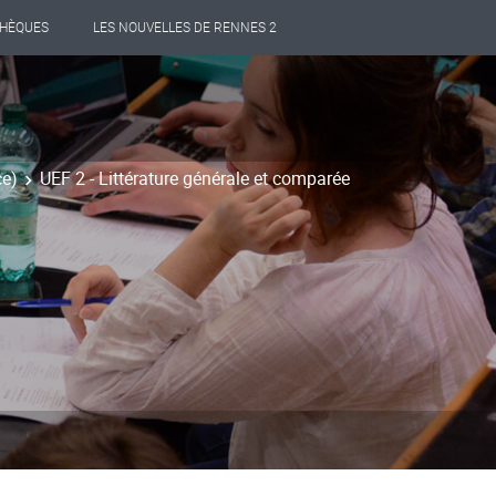
THÈQUES
LES NOUVELLES DE RENNES 2
ce)
UEF 2 - Littérature générale et comparée