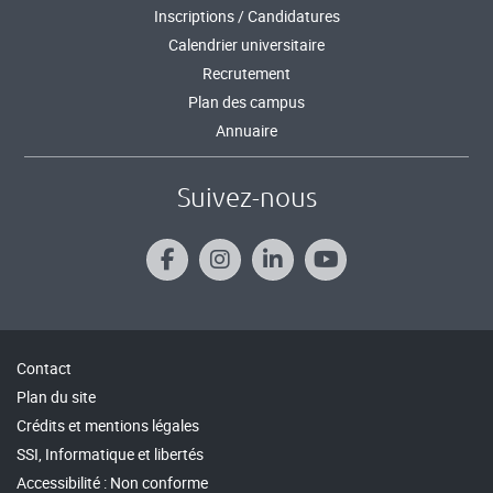
Inscriptions / Candidatures
Calendrier universitaire
Recrutement
Plan des campus
Annuaire
Suivez-nous
Contact
Plan du site
Crédits et mentions légales
SSI, Informatique et libertés
Accessibilité : Non conforme