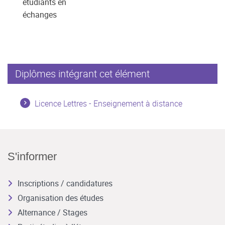
étudiants en
échanges
Diplômes intégrant cet élément
Licence Lettres - Enseignement à distance
S'informer
Inscriptions / candidatures
Organisation des études
Alternance / Stages