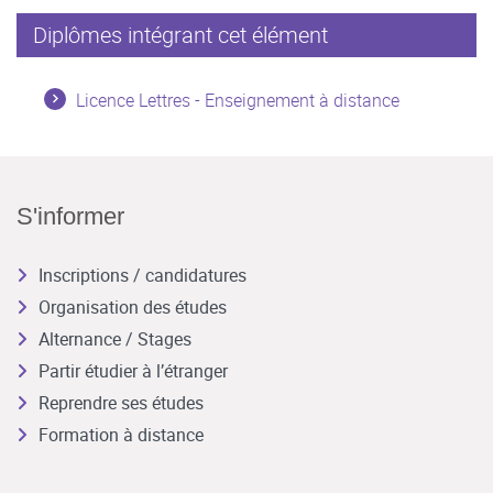
Diplômes intégrant cet élément
Licence Lettres - Enseignement à distance
S'informer
Inscriptions / candidatures
Organisation des études
Alternance / Stages
Partir étudier à l’étranger
Reprendre ses études
Formation à distance