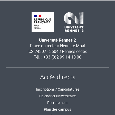
Université Rennes 2
Place du recteur Henri Le Moal
CS 24307 - 35043 Rennes cedex
Tél. : +33 (0)2 99 14 10 00
Accès directs
Inscriptions / Candidatures
Calendrier universitaire
Recrutement
Plan des campus