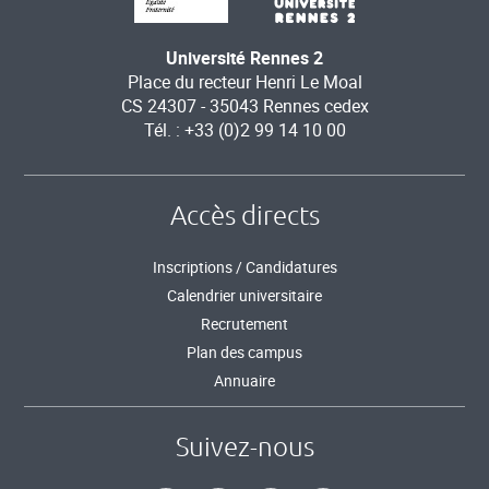
Université Rennes 2
Place du recteur Henri Le Moal
CS 24307 - 35043 Rennes cedex
Tél. : +33 (0)2 99 14 10 00
Accès directs
Inscriptions / Candidatures
Calendrier universitaire
Recrutement
Plan des campus
Annuaire
Suivez-nous