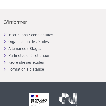
S'informer
Inscriptions / candidatures
Organisation des études
Alternance / Stages
Partir étudier à l’étranger
Reprendre ses études
Formation à distance