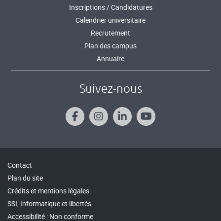
Inscriptions / Candidatures
Calendrier universitaire
Recrutement
Plan des campus
Annuaire
Suivez-nous
Contact
Plan du site
Crédits et mentions légales
SSI, Informatique et libertés
Accessibilité : Non conforme