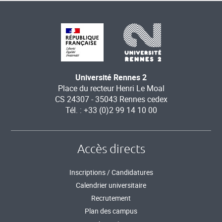
Université Rennes 2
Place du recteur Henri Le Moal
CS 24307 - 35043 Rennes cedex
Tél. : +33 (0)2 99 14 10 00
Accès directs
Inscriptions / Candidatures
Calendrier universitaire
Recrutement
Plan des campus