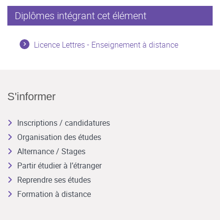
Diplômes intégrant cet élément
Licence Lettres - Enseignement à distance
S'informer
Inscriptions / candidatures
Organisation des études
Alternance / Stages
Partir étudier à l’étranger
Reprendre ses études
Formation à distance