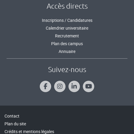
Accès directs
Inscriptions / Candidatures
Calendrier universitaire
Recrutement
Plan des campus
Annuaire
Suivez-nous
Contact
Plan du site
Crédits et mentions légales