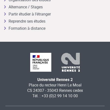
Alternance / Stages
Partir étudier à l’étranger
Reprendre ses études
Formation à distance
Université Rennes 2
Place du recteur Henri Le Moal
CS 24307 - 35043 Rennes cedex
Tél. : +33 (0)2 99 14 10 00