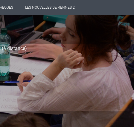
THÈQUES
LES NOUVELLES DE RENNES 2
 (à distance)