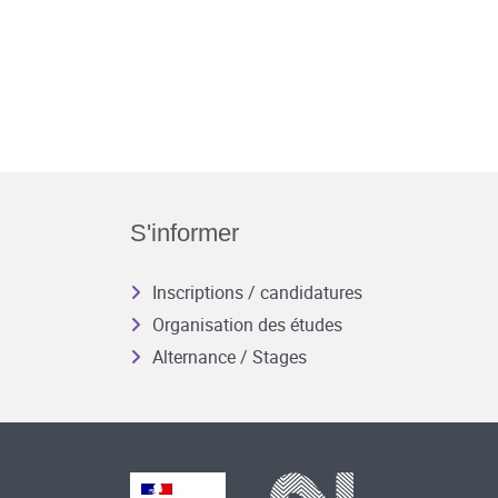
S'informer
Inscriptions / candidatures
Organisation des études
Alternance / Stages