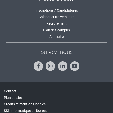
Inscriptions / Candidatures
Calendrier universitaire
Recrutement
Plan des campus
Annuaire
Suivez-nous
Contact
Plan du site
Crédits et mentions légales
SSI, Informatique et libertés