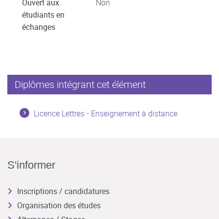
Ouvert aux
Non
étudiants en
échanges
Diplômes intégrant cet élément
Licence Lettres - Enseignement à distance
S'informer
Inscriptions / candidatures
Organisation des études