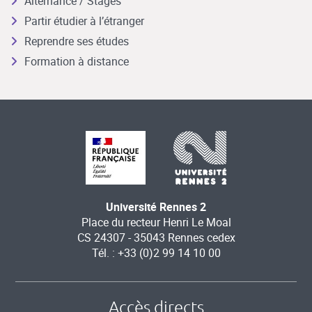
Alternance / Stages
Partir étudier à l’étranger
Reprendre ses études
Formation à distance
Université Rennes 2
Place du recteur Henri Le Moal
CS 24307 - 35043 Rennes cedex
Tél. : +33 (0)2 99 14 10 00
Accès directs