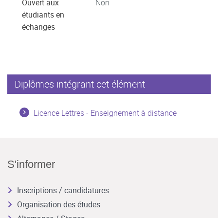
Ouvert aux
Non
étudiants en
échanges
Diplômes intégrant cet élément
Licence Lettres - Enseignement à distance
S'informer
Inscriptions / candidatures
Organisation des études