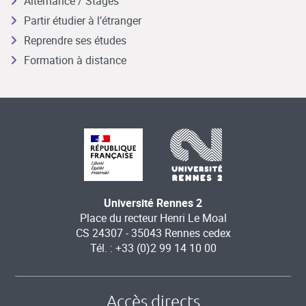
Alternance / Stages
Partir étudier à l’étranger
Reprendre ses études
Formation à distance
Université Rennes 2
Place du recteur Henri Le Moal
CS 24307 - 35043 Rennes cedex
Tél. : +33 (0)2 99 14 10 00
Accès directs