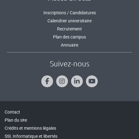
Inscriptions / Candidatures
Calendrier universitaire
Recrutement
Plan des campus
Annuaire
Suivez-nous
Contact
Plan du site
Crédits et mentions légales
SSI, Informatique et libertés