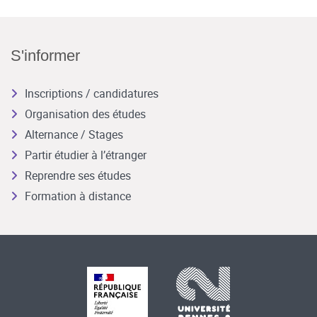
S'informer
Inscriptions / candidatures
Organisation des études
Alternance / Stages
Partir étudier à l’étranger
Reprendre ses études
Formation à distance