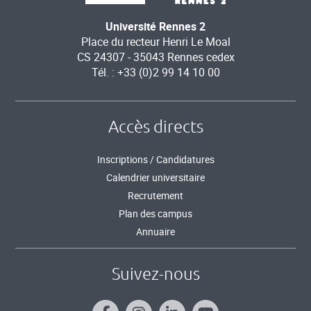
Université Rennes 2
Place du recteur Henri Le Moal
CS 24307 - 35043 Rennes cedex
Tél. : +33 (0)2 99 14 10 00
Accès directs
Inscriptions / Candidatures
Calendrier universitaire
Recrutement
Plan des campus
Annuaire
Suivez-nous