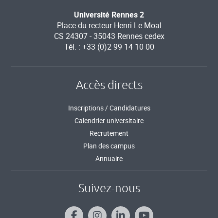
Université Rennes 2
Place du recteur Henri Le Moal
CS 24307 - 35043 Rennes cedex
Tél. : +33 (0)2 99 14 10 00
Accès directs
Inscriptions / Candidatures
Calendrier universitaire
Recrutement
Plan des campus
Annuaire
Suivez-nous