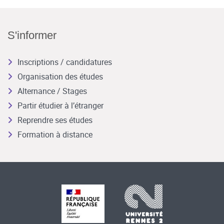
S'informer
Inscriptions / candidatures
Organisation des études
Alternance / Stages
Partir étudier à l’étranger
Reprendre ses études
Formation à distance