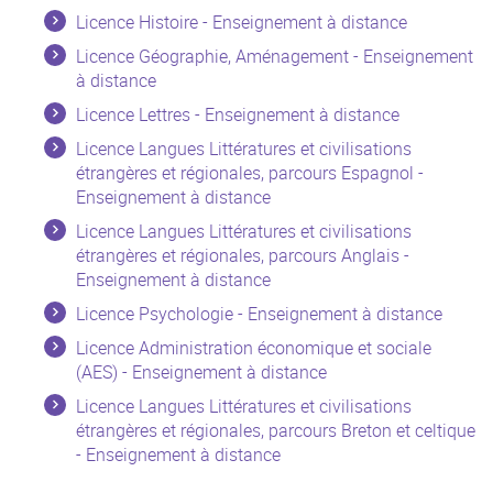
Licence Histoire - Enseignement à distance
Licence Géographie, Aménagement - Enseignement
à distance
Licence Lettres - Enseignement à distance
Licence Langues Littératures et civilisations
étrangères et régionales, parcours Espagnol -
Enseignement à distance
Licence Langues Littératures et civilisations
étrangères et régionales, parcours Anglais -
Enseignement à distance
Licence Psychologie - Enseignement à distance
Licence Administration économique et sociale
(AES) - Enseignement à distance
Licence Langues Littératures et civilisations
étrangères et régionales, parcours Breton et celtique
- Enseignement à distance