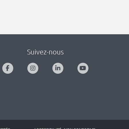
Suivez-nous