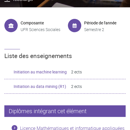
Composante
Période de l'année
UFR Sciences Sociales
Semestre 2
Liste des enseignements
Initiation au machine learning
2 ects
Initiation au data mining (R1)
2 ects
Diplômes intégrant cet élément
Licence Mathématiques et informatique appliquées