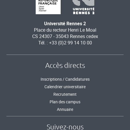
Université Rennes 2
Place du recteur Henri Le Moal
CS 24307 - 35043 Rennes cedex
Tél. : +33 (0)2 99 14 10 00
Accès directs
Inscriptions / Candidatures
Calendrier universitaire
Recrutement
Plan des campus
Annuaire
Suivez-nous