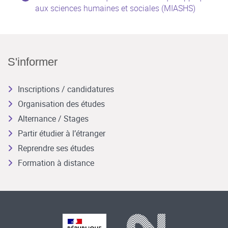
aux sciences humaines et sociales (MIASHS)
S'informer
Inscriptions / candidatures
Organisation des études
Alternance / Stages
Partir étudier à l’étranger
Reprendre ses études
Formation à distance