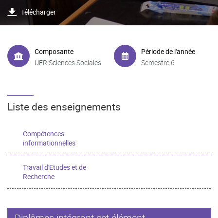
Télécharger
Composante
Période de l'année
UFR Sciences Sociales
Semestre 6
Liste des enseignements
Compétences
informationnelles
Travail d'Etudes et de
Recherche
Diplômes intégrant cet élément