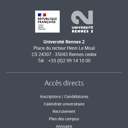
Université Rennes 2
Place du recteur Henri Le Moal
CS 24307 - 35043 Rennes cedex
Tél. : +33 (0)2 99 14 10 00
Accès directs
Inscriptions / Candidatures
Calendrier universitaire
Recrutement
Plan des campus
Annuaire