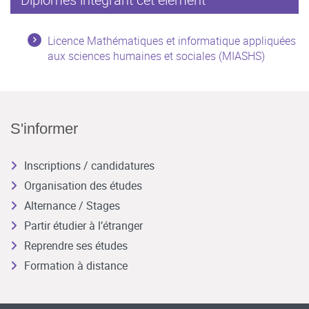
Licence Mathématiques et informatique appliquées
aux sciences humaines et sociales (MIASHS)
S'informer
Inscriptions / candidatures
Organisation des études
Alternance / Stages
Partir étudier à l’étranger
Reprendre ses études
Formation à distance