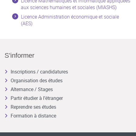
Licence Mathématiques et informatique appliquées
aux sciences humaines et sociales (MIASHS)
Licence Administration économique et sociale
(AES)
S'informer
Inscriptions / candidatures
Organisation des études
Alternance / Stages
Partir étudier à l’étranger
Reprendre ses études
Formation à distance