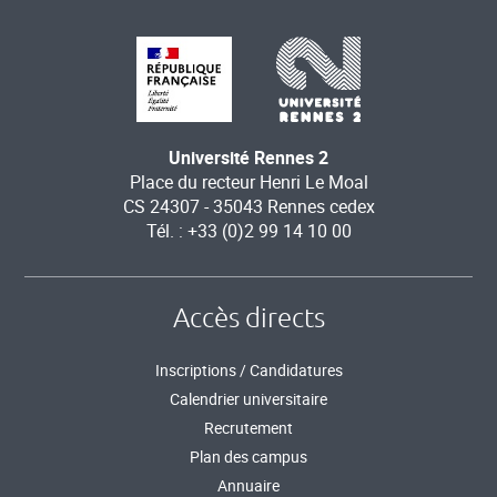
Université Rennes 2
Place du recteur Henri Le Moal
CS 24307 - 35043 Rennes cedex
Tél. : +33 (0)2 99 14 10 00
Accès directs
Inscriptions / Candidatures
Calendrier universitaire
Recrutement
Plan des campus
Annuaire