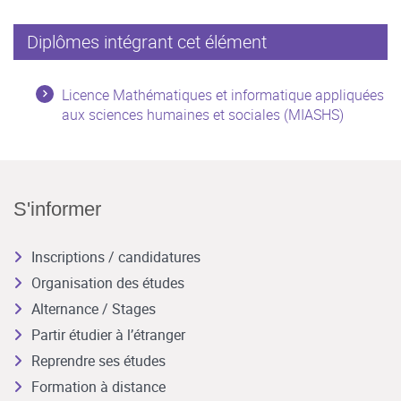
Diplômes intégrant cet élément
Licence Mathématiques et informatique appliquées
aux sciences humaines et sociales (MIASHS)
S'informer
Inscriptions / candidatures
Organisation des études
Alternance / Stages
Partir étudier à l’étranger
Reprendre ses études
Formation à distance