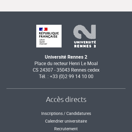
Université Rennes 2
Place du recteur Henri Le Moal
CS 24307 - 35043 Rennes cedex
Tél. : +33 (0)2 99 14 10 00
Accès directs
Inscriptions / Candidatures
Calendrier universitaire
Recrutement