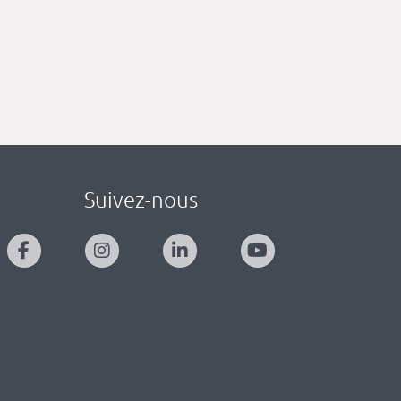
Suivez-nous