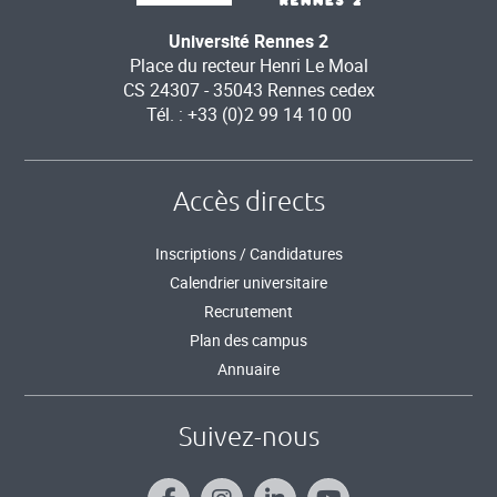
Université Rennes 2
Place du recteur Henri Le Moal
CS 24307 - 35043 Rennes cedex
Tél. : +33 (0)2 99 14 10 00
Accès directs
Inscriptions / Candidatures
Calendrier universitaire
Recrutement
Plan des campus
Annuaire
Suivez-nous