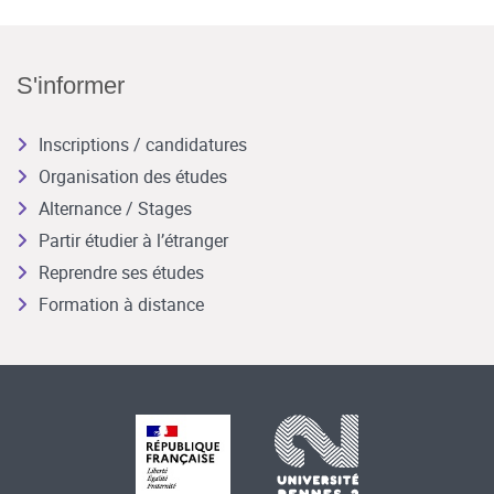
S'informer
Inscriptions / candidatures
Organisation des études
Alternance / Stages
Partir étudier à l’étranger
Reprendre ses études
Formation à distance