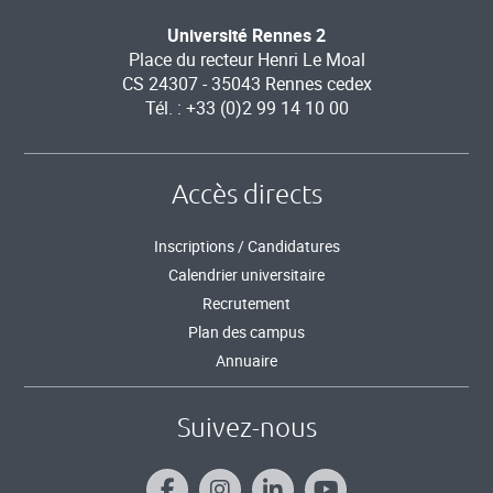
Université Rennes 2
Place du recteur Henri Le Moal
CS 24307 - 35043 Rennes cedex
Tél. : +33 (0)2 99 14 10 00
Accès directs
Inscriptions / Candidatures
Calendrier universitaire
Recrutement
Plan des campus
Annuaire
Suivez-nous