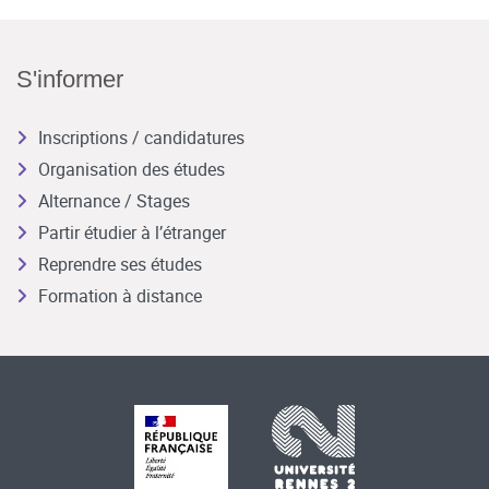
S'informer
Inscriptions / candidatures
Organisation des études
Alternance / Stages
Partir étudier à l’étranger
Reprendre ses études
Formation à distance