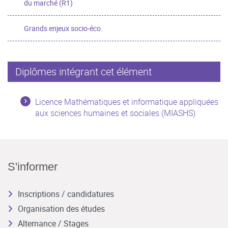
du marché (R1)
Grands enjeux socio-éco.
Diplômes intégrant cet élément
Licence Mathématiques et informatique appliquées
aux sciences humaines et sociales (MIASHS)
S'informer
Inscriptions / candidatures
Organisation des études
Alternance / Stages