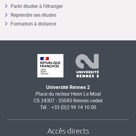
Partir étudier à l’étranger
Reprendre ses études
Formation à distance
Université Rennes 2
Place du recteur Henri Le Moal
CS 24307 - 35043 Rennes cedex
Tél. : +33 (0)2 99 14 10 00
Accès directs