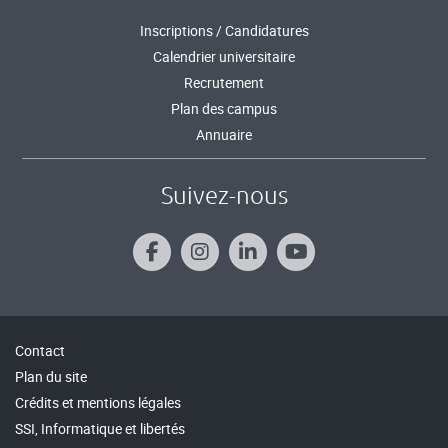
Inscriptions / Candidatures
Calendrier universitaire
Recrutement
Plan des campus
Annuaire
Suivez-nous
Contact
Plan du site
Crédits et mentions légales
SSI, Informatique et libertés