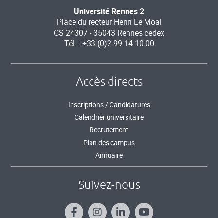
Université Rennes 2
Place du recteur Henri Le Moal
CS 24307 - 35043 Rennes cedex
Tél. : +33 (0)2 99 14 10 00
Accès directs
Inscriptions / Candidatures
Calendrier universitaire
Recrutement
Plan des campus
Annuaire
Suivez-nous