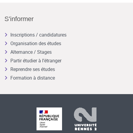
S'informer
Inscriptions / candidatures
Organisation des études
Alternance / Stages
Partir étudier à l’étranger
Reprendre ses études
Formation à distance