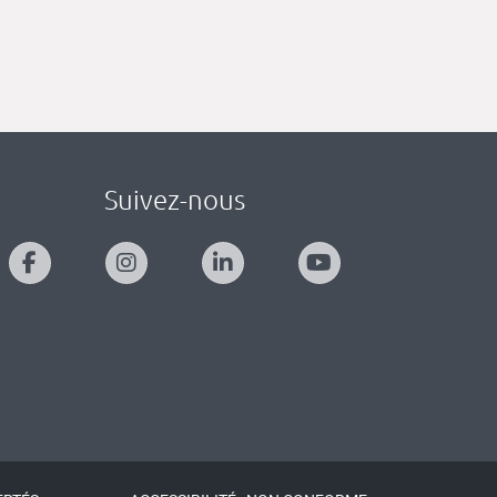
Suivez-nous