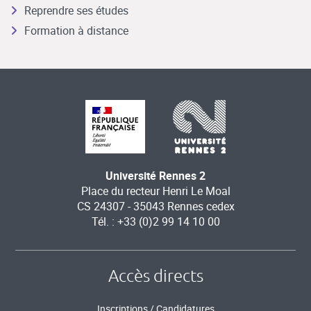
Reprendre ses études
Formation à distance
Université Rennes 2
Place du recteur Henri Le Moal
CS 24307 - 35043 Rennes cedex
Tél. : +33 (0)2 99 14 10 00
Accès directs
Inscriptions / Candidatures