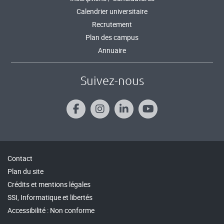
Calendrier universitaire
Recrutement
Plan des campus
Annuaire
Suivez-nous
Contact
Plan du site
Crédits et mentions légales
SSI, Informatique et libertés
Accessibilité : Non conforme