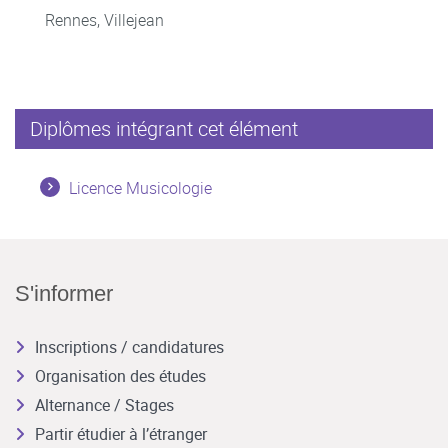
Rennes, Villejean
Diplômes intégrant cet élément
Licence Musicologie
S'informer
Inscriptions / candidatures
Organisation des études
Alternance / Stages
Partir étudier à l’étranger