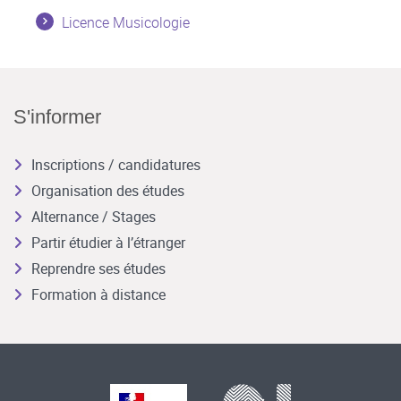
Licence Musicologie
S'informer
Inscriptions / candidatures
Organisation des études
Alternance / Stages
Partir étudier à l’étranger
Reprendre ses études
Formation à distance