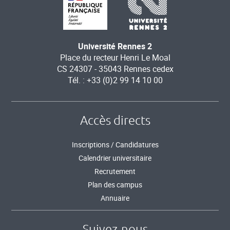
Université Rennes 2
Place du recteur Henri Le Moal
CS 24307 - 35043 Rennes cedex
Tél. : +33 (0)2 99 14 10 00
Accès directs
Inscriptions / Candidatures
Calendrier universitaire
Recrutement
Plan des campus
Annuaire
Suivez-nous