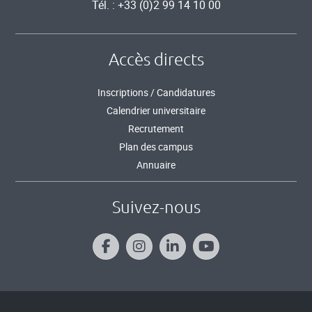
Tél. : +33 (0)2 99 14 10 00
Accès directs
Inscriptions / Candidatures
Calendrier universitaire
Recrutement
Plan des campus
Annuaire
Suivez-nous