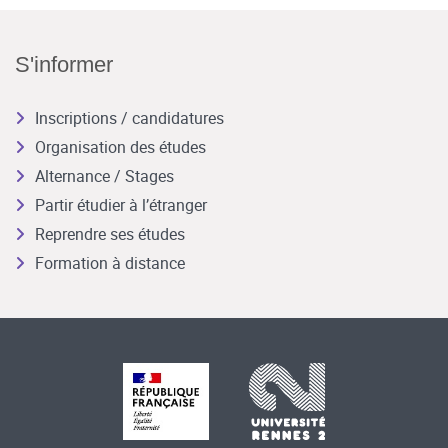
S'informer
Inscriptions / candidatures
Organisation des études
Alternance / Stages
Partir étudier à l’étranger
Reprendre ses études
Formation à distance