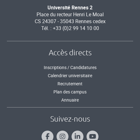
Université Rennes 2
Place du recteur Henri Le Moal
CS 24307 - 35043 Rennes cedex
Tél. : +33 (0)2 99 14 10 00
Accès directs
Inscriptions / Candidatures
Calendrier universitaire
Recrutement
Plan des campus
Annuaire
Suivez-nous