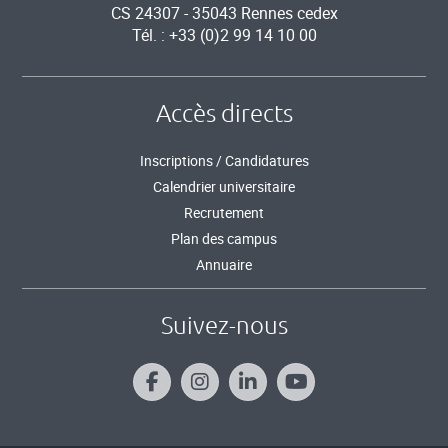
CS 24307 - 35043 Rennes cedex
Tél. : +33 (0)2 99 14 10 00
Accès directs
Inscriptions / Candidatures
Calendrier universitaire
Recrutement
Plan des campus
Annuaire
Suivez-nous