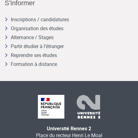
S'informer
Inscriptions / candidatures
Organisation des études
Alternance / Stages
Partir étudier à l’étranger
Reprendre ses études
Formation à distance
Université Rennes 2
Place du recteur Henri Le Moal