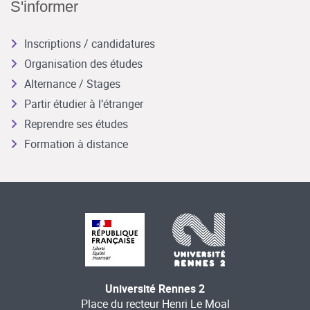
S'informer
Inscriptions / candidatures
Organisation des études
Alternance / Stages
Partir étudier à l’étranger
Reprendre ses études
Formation à distance
Université Rennes 2
Place du recteur Henri Le Moal