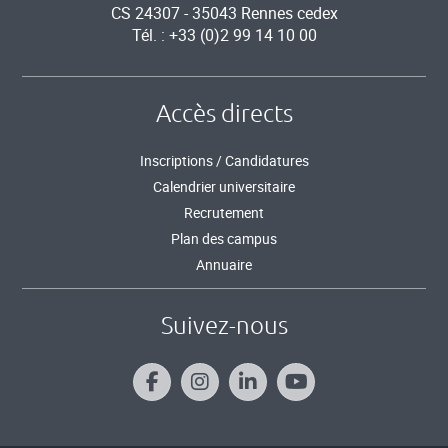
CS 24307 - 35043 Rennes cedex
Tél. : +33 (0)2 99 14 10 00
Accès directs
Inscriptions / Candidatures
Calendrier universitaire
Recrutement
Plan des campus
Annuaire
Suivez-nous