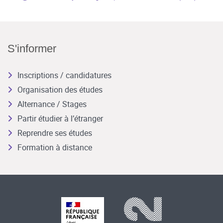
S'informer
Inscriptions / candidatures
Organisation des études
Alternance / Stages
Partir étudier à l’étranger
Reprendre ses études
Formation à distance