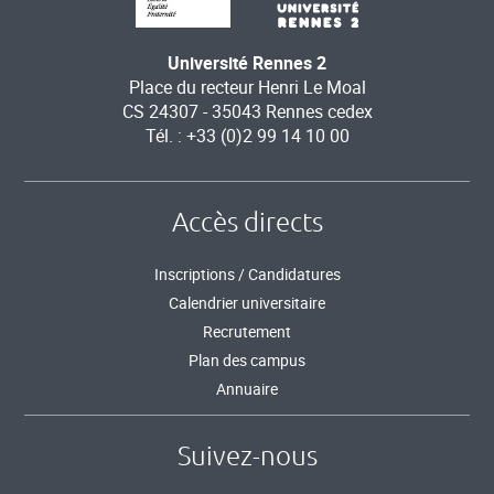
Université Rennes 2
Place du recteur Henri Le Moal
CS 24307 - 35043 Rennes cedex
Tél. : +33 (0)2 99 14 10 00
Accès directs
Inscriptions / Candidatures
Calendrier universitaire
Recrutement
Plan des campus
Annuaire
Suivez-nous