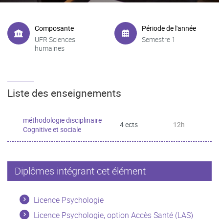
Composante
Période de l'année
UFR Sciences
Semestre 1
humaines
Liste des enseignements
méthodologie disciplinaire
4 ects
12h
Cognitive et sociale
Diplômes intégrant cet élément
Licence Psychologie
Licence Psychologie, option Accès Santé (LAS)