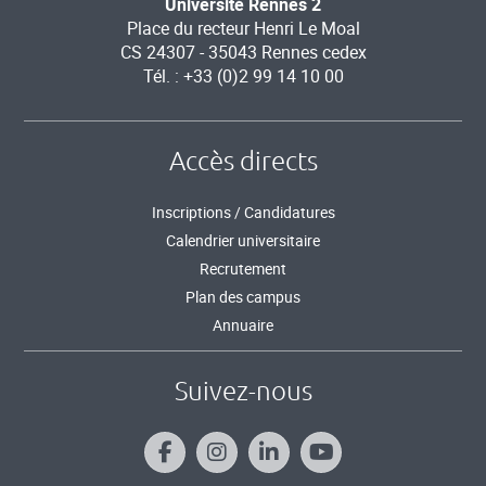
Université Rennes 2
Place du recteur Henri Le Moal
CS 24307 - 35043 Rennes cedex
Tél. : +33 (0)2 99 14 10 00
Accès directs
Inscriptions / Candidatures
Calendrier universitaire
Recrutement
Plan des campus
Annuaire
Suivez-nous