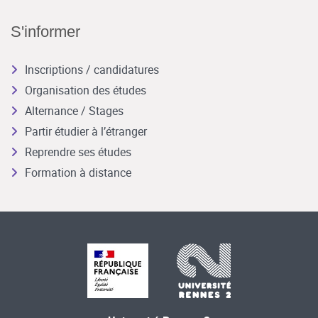
S'informer
Inscriptions / candidatures
Organisation des études
Alternance / Stages
Partir étudier à l’étranger
Reprendre ses études
Formation à distance