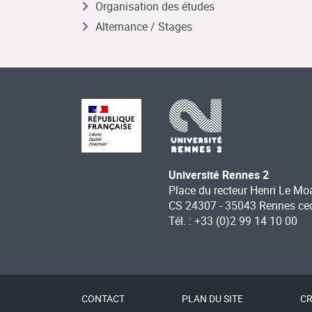
Organisation des études
Alternance / Stages
Université Rennes 2
Place du recteur Henri Le Mo
CS 24307 - 35043 Rennes ce
Tél. : +33 (0)2 99 14 10 00
CONTACT
PLAN DU SITE
CR