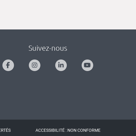
Suivez-nous
ERTÉS
ACCESSIBILITÉ : NON CONFORME