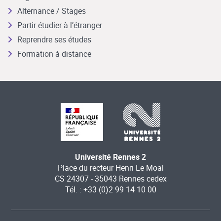
Alternance / Stages
Partir étudier à l’étranger
Reprendre ses études
Formation à distance
Université Rennes 2
Place du recteur Henri Le Moal
CS 24307 - 35043 Rennes cedex
Tél. : +33 (0)2 99 14 10 00