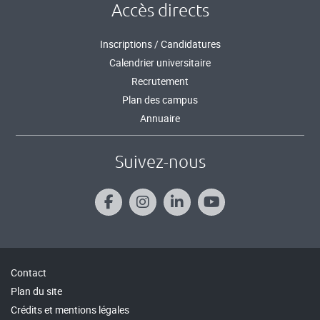
Accès directs
Inscriptions / Candidatures
Calendrier universitaire
Recrutement
Plan des campus
Annuaire
Suivez-nous
Contact
Plan du site
Crédits et mentions légales